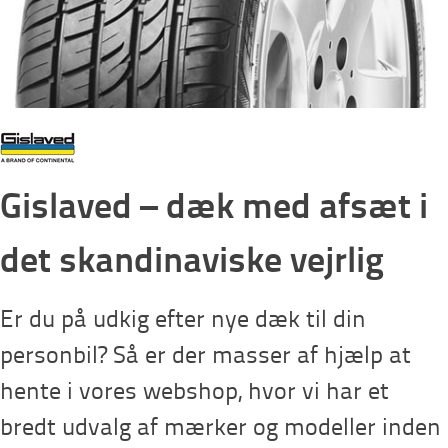
Gislaved – dæk med afsæt i
det skandinaviske vejrlig
Er du på udkig efter nye dæk til din
personbil? Så er der masser af hjælp at
hente i vores webshop, hvor vi har et
bredt udvalg af mærker og modeller inden