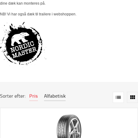
dine dæk kan monteres på.
NB! Vi har også dæk til trailere i webshoppen.
Sorter efter:
Pris
Alfabetisk