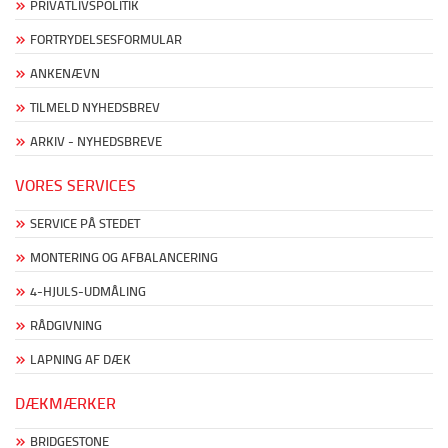
PRIVATLIVSPOLITIK
FORTRYDELSESFORMULAR
ANKENÆVN
TILMELD NYHEDSBREV
ARKIV - NYHEDSBREVE
VORES SERVICES
SERVICE PÅ STEDET
MONTERING OG AFBALANCERING
4-HJULS-UDMÅLING
RÅDGIVNING
LAPNING AF DÆK
DÆKMÆRKER
BRIDGESTONE