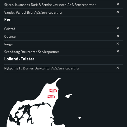
Skjern, Jakobsens Dæk & Service værksted ApS, Servicepartner
Vandel, Vandel Biler ApS, Servicepartner
Fyn
Gelsted
Odense
Ringe
Svendborg Dækcenter, Servicepartner
Lolland-Falster
Nykøbing F., Øernes Dækcenter ApS, Servicepartner