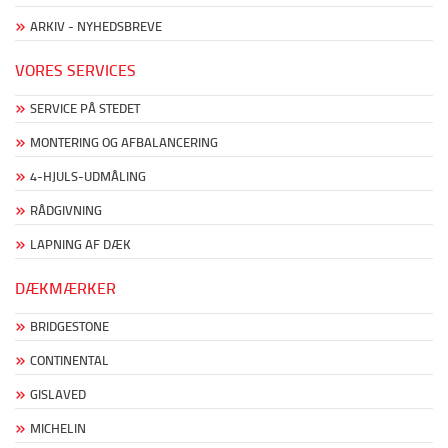
ARKIV - NYHEDSBREVE
VORES SERVICES
SERVICE PÅ STEDET
MONTERING OG AFBALANCERING
4-HJULS-UDMÅLING
RÅDGIVNING
LAPNING AF DÆK
DÆKMÆRKER
BRIDGESTONE
CONTINENTAL
GISLAVED
MICHELIN