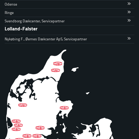
Odense
Ringe
Svendborg Dækcenter, Servicepartner
Lolland-Falster
Nykøbing F., Øernes Dækcenter ApS, Servicepartner