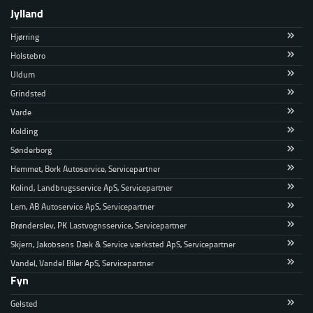
Jylland
Hjørring
Holstebro
Uldum
Grindsted
Varde
Kolding
Sønderborg
Hemmet, Bork Autoservice, Servicepartner
Kolind, Landbrugsservice ApS, Servicepartner
Lem, AB Autoservice ApS, Servicepartner
Brønderslev, PK Lastvognsservice, Servicepartner
Skjern, Jakobsens Dæk & Service værksted ApS, Servicepartner
Vandel, Vandel Biler ApS, Servicepartner
Fyn
Gelsted